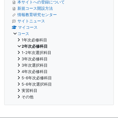
本サイトへの登録について
新規コース開設方法
情報教育研究センター
サイトニュース
マイコース
コース
1年次必修科目
2年次必修科目
1-2年次選択科目
3年次必修科目
3年次選択科目
4年次必修科目
5-6年次必修科目
5-6年次選択科目
実習科目
その他
補助ブロック