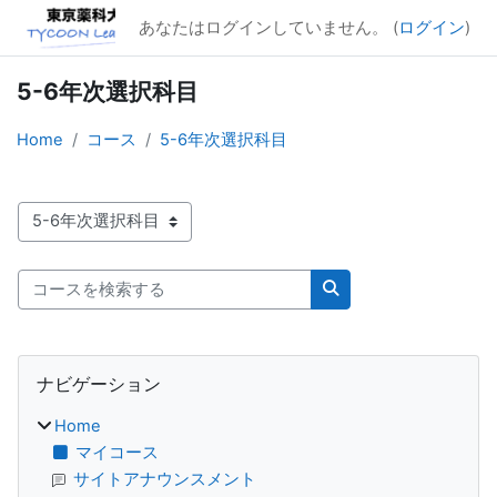
メインコンテンツへスキップする
あなたはログインしていません。 (
ログイン
)
5-6年次選択科目
Home
コース
5-6年次選択科目
コースカテゴリ
コースを検索する
コースを検索する
ブロック
ナビゲーション をスキップする
ナビゲーション
Home
マイコース
サイトアナウンスメント