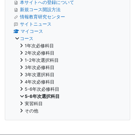
本サイトへの登録について
新規コース開設方法
情報教育研究センター
サイトニュース
マイコース
コース
1年次必修科目
2年次必修科目
1-2年次選択科目
3年次必修科目
3年次選択科目
4年次必修科目
5-6年次必修科目
5-6年次選択科目
実習科目
その他
補助ブロック